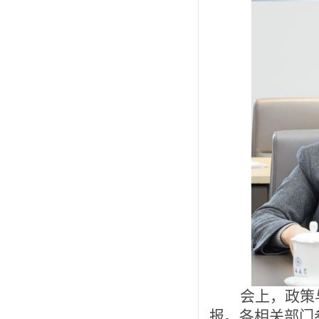
会上，政策
报。各相关部门