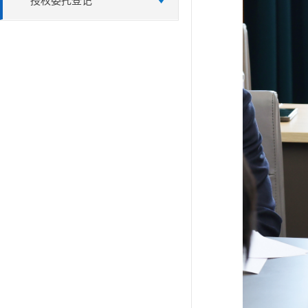
授权委托登记