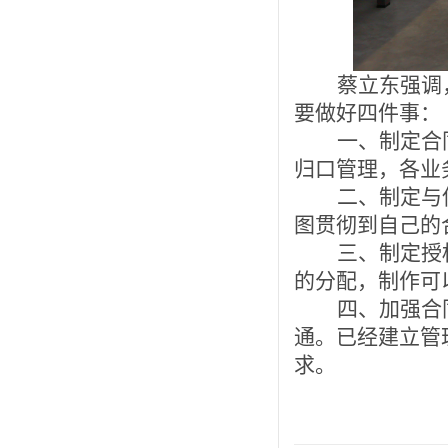
蔡立东强调
要做好四件事：
一、
制定合
归口管理，各业
二、制定与
图贯彻到自己的
三、制定授
的分配，制作可
四、加强合
通
。已经建立管
求。