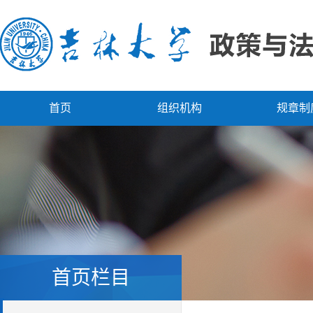
首页
组织机构
规章制
首页栏目